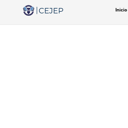
Inicio