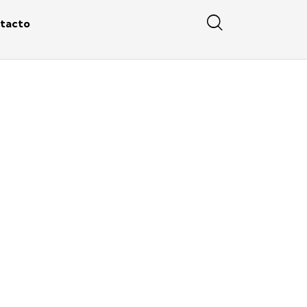
tacto