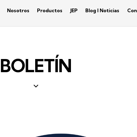
Nosotros
Productos
JEP
Blog I Noticias
Con
BOLETÍN